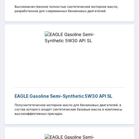
Высококачественное полностью синтетическое моторное масло,
разработанное для современных бензиновых двигателей.
EAGLE Gasoline Semi-Synthetic 5W30 API SL
Полусинтетическое моторное масло для бензиновых двигателей, в
состав которого входят синтетические базовые масла и комплексы
высокоэффективных присадок.