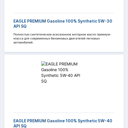
EAGLE PREMIUM Gasoline 100% Synthetic 5W-30
API SQ
Полностью синтетическое всесезонное моторное масло премиум-
класса для современных бензиновых двигателей легковых
автомобилей.
EAGLE PREMIUM Gasoline 100% Synthetic 5W-40
API SQ