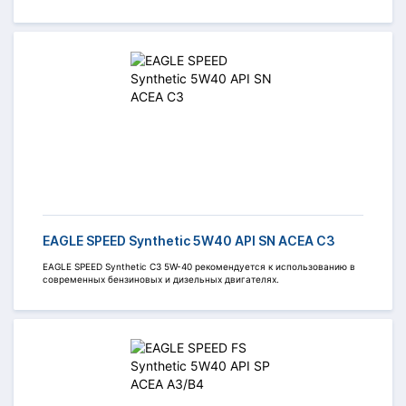
EAGLE SPEED Synthetic 5W40 API SN ACEA C3
EAGLE SPEED Synthetic C3 5W-40 рекомендуется к использованию в
современных бензиновых и дизельных двигателях.