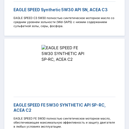
EAGLE SPEED Synthetic 5W30 API SN, ACEA C3
EAGLE SPEED C3 5W30 полностью синтетическое моторное масло со
средним уровнем зольности (Mid-SAPS) с низким содержанием
сульфатной золы, серы, фосфора.
EAGLE SPEED FE 5W30 SYNTHETIC API SP-RC,
ACEA C2
EAGLE SPEED FE 5W30 полностью синтетическое моторное масло,
обеспечивающее максимальную эффективность и защиту двигателя
в любых условиях эксплуатации.