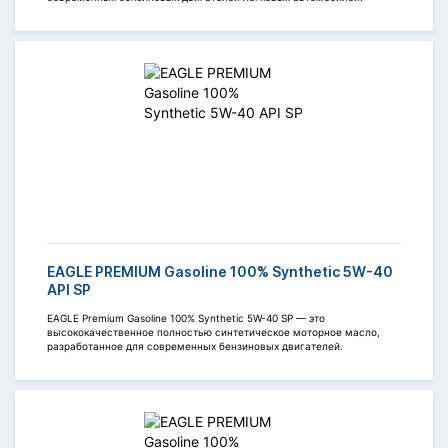
EAGLE PREMIUM Gasoline 100% Synthetic 5W-40
API SP
EAGLE Premium Gasoline 100% Synthetic 5W-40 SP — это
высококачественное полностью синтетическое моторное масло,
разработанное для современных бензиновых двигателей.