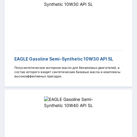
EAGLE Gasoline Semi-Synthetic 10W30 API SL
Полусинтетическое моторное масло для бензиновых двигателей, в
состав которого входят синтетические базовые масла и комплексы
высокоэффективных присадок.