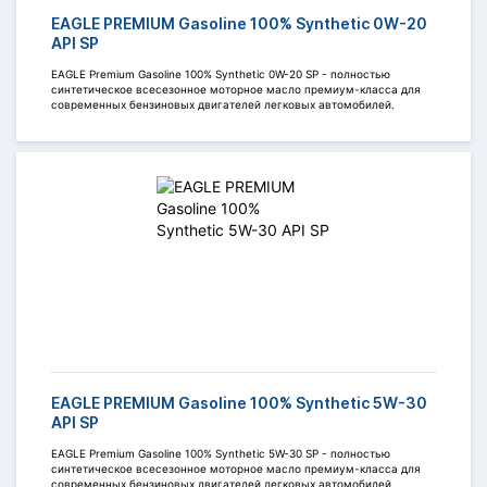
EAGLE PREMIUM Gasoline 100% Synthetic 0W-20
API SP
EAGLE Premium Gasoline 100% Synthetic 0W-20 SP - полностью
синтетическое всесезонное моторное масло премиум-класса для
современных бензиновых двигателей легковых автомобилей.
EAGLE PREMIUM Gasoline 100% Synthetic 5W-30
API SP
EAGLE Premium Gasoline 100% Synthetic 5W-30 SP - полностью
синтетическое всесезонное моторное масло премиум-класса для
современных бензиновых двигателей легковых автомобилей.