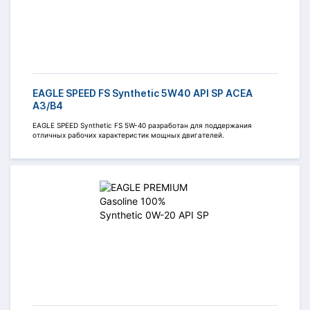
EAGLE SPEED FS Synthetic 5W40 API SP ACEA
A3/B4
EAGLE SPEED Synthetic FS 5W-40 разработан для поддержания
отличных рабочих характеристик мощных двигателей.