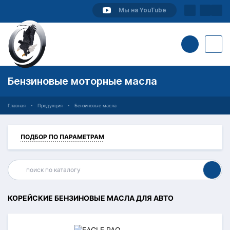
Мы на YouTube
Бензиновые моторные масла
Главная
Продукция
Бензиновые масла
ПОДБОР ПО ПАРАМЕТРАМ
КОРЕЙСКИЕ БЕНЗИНОВЫЕ МАСЛА ДЛЯ АВТО