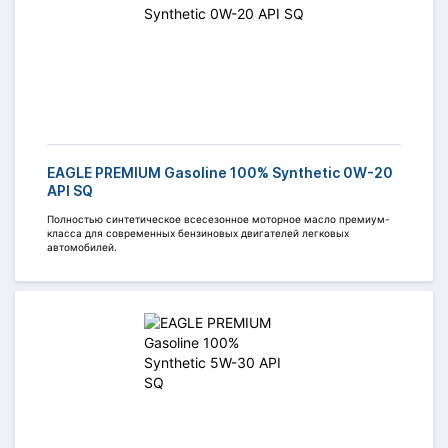
EAGLE PREMIUM Gasoline 100% Synthetic 0W-20
API SQ
Полностью синтетическое всесезонное моторное масло премиум-
класса для современных бензиновых двигателей легковых
автомобилей.