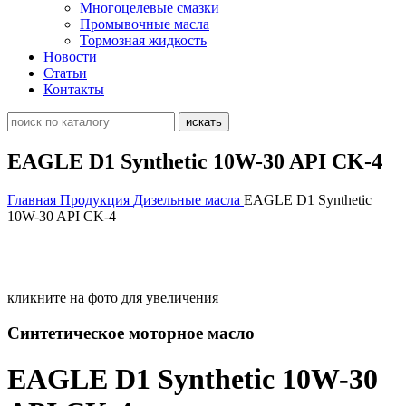
Многоцелевые смазки
Промывочные масла
Тормозная жидкость
Новости
Статьи
Контакты
EAGLE D1 Synthetic 10W-30 API CK-4
Главная
Продукция
Дизельные масла
EAGLE D1 Synthetic
10W-30 API CK-4
кликните на фото для увеличения
Синтетическое моторное масло
EAGLE D1 Synthetic 10W-30