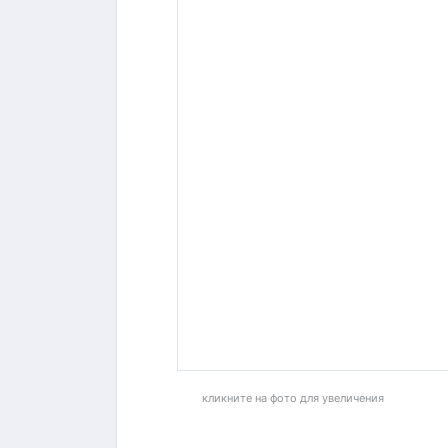
кликните на фото для увеличения