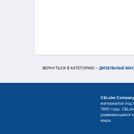
ВЕРНУТЬСЯ В КАТЕГОРИЮ –
ДИЗЕЛЬНЫЕ МА
C&Lube Compan
материалов под 
1995 года. C&Lu
развивающаяся к
мира.