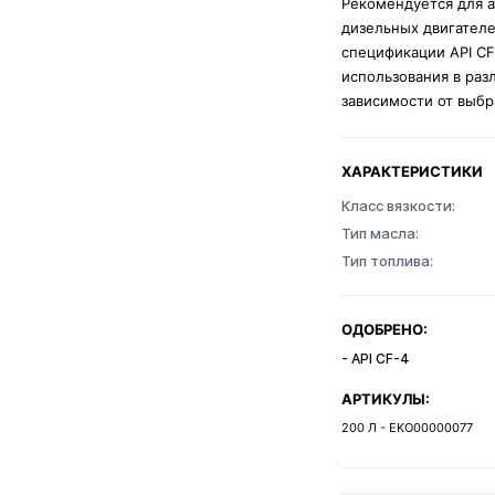
Рекомендуется для 
дизельных двигателе
спецификации API CF
использования в раз
зависимости от выбр
ХАРАКТЕРИСТИКИ
Класс вязкости:
Тип масла:
Тип топлива:
ОДОБРЕНО:
- API CF-4
АРТИКУЛЫ:
200 Л - EKO00000077