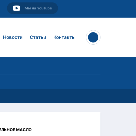
Мы на YouTube
Новости
Статьи
Контакты
ЕЛЬНОЕ МАСЛО