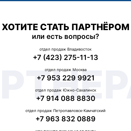
ХОТИТЕ СТАТЬ ПАРТНЁРОМ
или есть вопросы?
отдел продаж Владивосток
+7 (423) 275-11-13
отдел продаж Москва
+7 953 229 9921
отдел продаж Южно-Сахалинск
+7 914 088 8830
отдел продаж Петропавловск-Камчатский
+7 963 832 0889