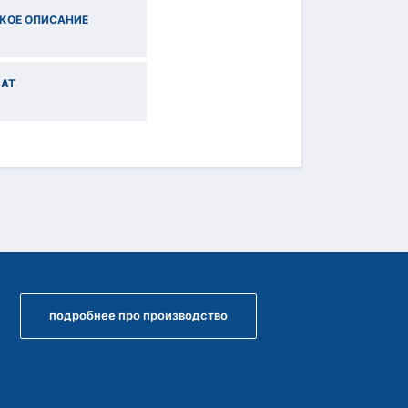
КОЕ ОПИСАНИЕ
АТ
подробнее про производство