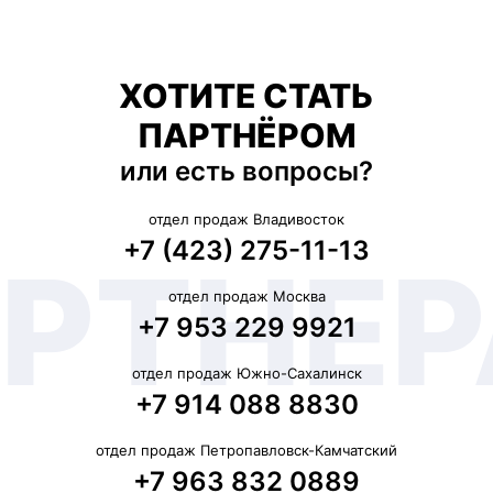
ХОТИТЕ СТАТЬ
ПАРТНЁРОМ
или есть вопросы?
отдел продаж Владивосток
+7 (423) 275-11-13
отдел продаж Москва
+7 953 229 9921
отдел продаж Южно-Сахалинск
+7 914 088 8830
отдел продаж Петропавловск-Камчатский
+7 963 832 0889