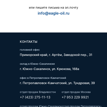
или пишите письма на эл.почту
info@eagle-oil.ru
КОНТАКТЫ
головной офис
Приморский край, г. Артём, Заводской пер., 31
склад в Южно-Сахалинске
г. Южно-Сахалинск, ул. Крюкова, 168а
офис в Петропавловск-Камчатский
г. Петропавловск-Камчатский, ул. Тундровая, 39
отдел продаж Владивосток
отдел продаж Москва
+7 (423) 275-11-13
+7 953 229 9921
отдел продаж Южно-Сахалинск
отдел продаж Петропавловск-