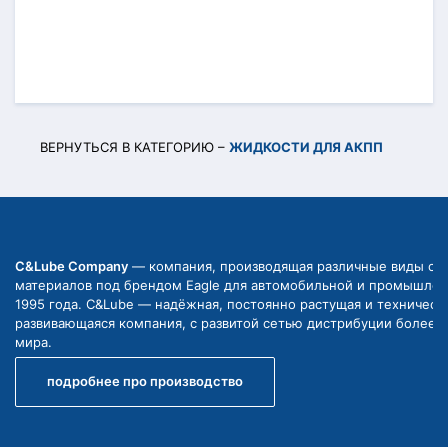
ВЕРНУТЬСЯ В КАТЕГОРИЮ –
ЖИДКОСТИ ДЛЯ АКПП
C&Lube Company
— компания, производящая различные виды см
материалов под брендом Eagle для автомобильной и промышлен
1995 года. C&Lube — надёжная, постоянно растущая и техническ
развивающаяся компания, с развитой сетью дистрибуции более ч
мира.
подробнее про производство