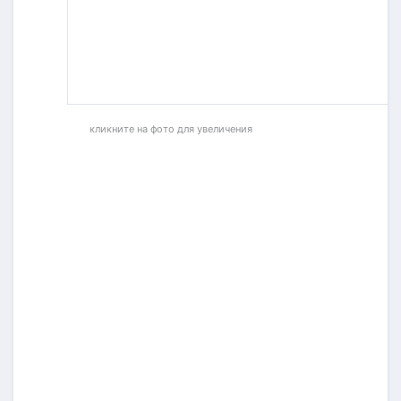
кликните на фото для увеличения