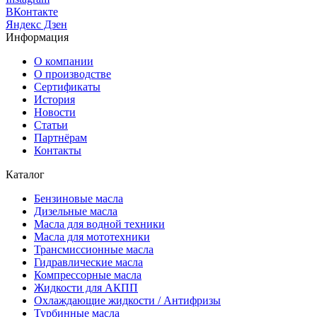
ВКонтакте
Яндекс Дзен
Информация
О компании
О производстве
Сертификаты
История
Новости
Статьи
Партнёрам
Контакты
Каталог
Бензиновые масла
Дизельные масла
Масла для водной техники
Масла для мототехники
Трансмиссионные масла
Гидравлические масла
Компрессорные масла
Жидкости для АКПП
Охлаждающие жидкости / Антифризы
Турбинные масла