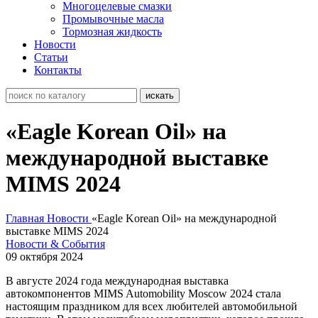
Многоцелевые смазки
Промывочные масла
Тормозная жидкость
Новости
Статьи
Контакты
«Eagle Korean Oil» на
международной выставке
MIMS 2024
Главная
Новости
«Eagle Korean Oil» на международной
выставке MIMS 2024
Новости & События
09 октября 2024
В августе 2024 года международная выставка
автокомпонентов MIMS Automobility Moscow 2024 стала
настоящим праздником для всех любителей автомобильной