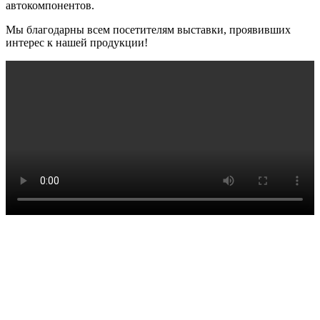
автокомпонентов.
Мы благодарны всем посетителям выставки, проявивших
интерес к нашей продукции!