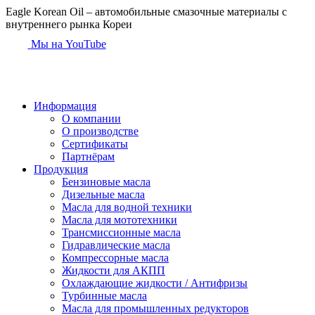
Eagle Korean Oil
– автомобильные смазочные материалы с
внутреннего рынка Кореи
Мы на YouTube
Информация
О компании
О производстве
Сертификаты
Партнёрам
Продукция
Бензиновые масла
Дизельные масла
Масла для водной техники
Масла для мототехники
Трансмиссионные масла
Гидравлические масла
Компрессорные масла
Жидкости для АКПП
Охлаждающие жидкости / Антифризы
Турбинные масла
Масла для промышленных редукторов