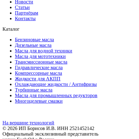
Новости
Статьи
Партнёрам
Контакты
Каталог
Бензиновые масла
Дизельные масла
Масла для водной техники
Масла для мототехники
Трансмиссионные масла
Гидравлические масла
Компрессорные масла
Жидкости для АКПП
Охлаждающие жидкости / Антифризы
Турбинные масла
Масла для промышленных редукторов
Многоцелевые смазки
На вершине технологий
© 2026 ИП Борисов И.В. ИНН 2521452142
Официальный эксклюзивный представитель