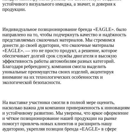
устойчивого визуального имиджа, а значит, и доверия к
продукции.
Индивидуальное позиционирование бренда «EAGLE». было
направлено на то, чтобы подчеркнуть качество и надёжность
представляемых смазочных материалов. Мы стремимся
донести до своей аудитории, что смазочные материалы
«EAGLE». — это не просто продукт, а решение, которое
обеспечивает долгий срок службы двигателя и высокую
эффективность работы автомобилям разных категорий.
Благодаря ребрендингу, компания смогла выделить
уникальные преимущества своих изделий, акцентируя
внимание на их технологических особенностях и
экологической безопасности.
На выставке участники смогли в полной мере оценить,
насколько важна для компании приверженность к инновациям
и устойчивому развитию. Мы уверены, что яркое оформление
и чёткое позиционирование нашей продукции на рынке
помогут привлечь новых клиентов и расширить нашу
аудиторию, укрепляя позиции бренда «EAGLE» в сфере