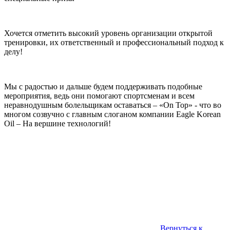
Хочется отметить высокий уровень организации открытой
тренировки, их ответственный и профессиональный подход к
делу!
Мы с радостью и дальше будем поддерживать подобные
мероприятия, ведь они помогают спортсменам и всем
неравнодушным болельщикам оставаться – «On Top» - что во
многом созвучно с главным слоганом компании Eagle Korean
Oil – На вершине технологий!
Вернуться к