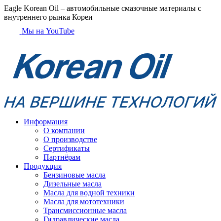
Eagle Korean Oil
– автомобильные смазочные материалы с
внутреннего рынка Кореи
Мы на YouTube
Информация
О компании
О производстве
Сертификаты
Партнёрам
Продукция
Бензиновые масла
Дизельные масла
Масла для водной техники
Масла для мототехники
Трансмиссионные масла
Гидравлические масла