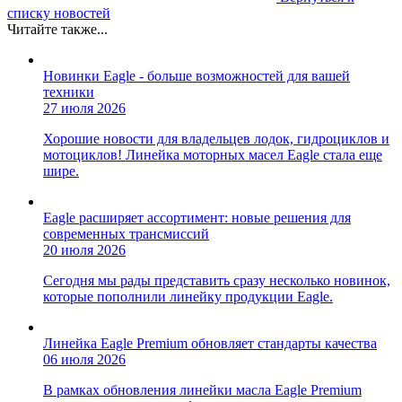
списку новостей
Читайте также...
Новинки Eagle - больше возможностей для вашей
техники
27 июля 2026
Хорошие новости для владельцев лодок, гидроциклов и
мотоциклов! Линейка моторных масел Eagle стала еще
шире.
Eagle расширяет ассортимент: новые решения для
современных трансмиссий
20 июля 2026
Сегодня мы рады представить сразу несколько новинок,
которые пополнили линейку продукции Eagle.
Линейка Eagle Premium обновляет стандарты качества
06 июля 2026
В рамках обновления линейки масла Eagle Premium