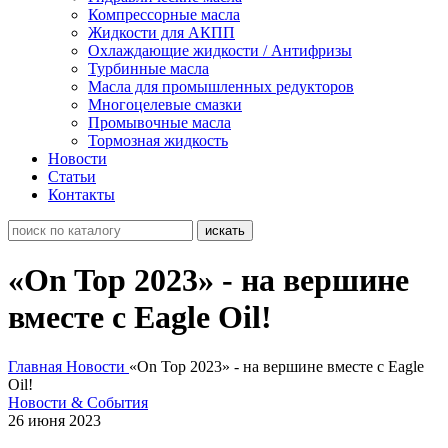
Компрессорные масла
Жидкости для АКПП
Охлаждающие жидкости / Антифризы
Турбинные масла
Масла для промышленных редукторов
Многоцелевые смазки
Промывочные масла
Тормозная жидкость
Новости
Статьи
Контакты
«On Top 2023» - на вершине
вместе с Eagle Oil!
Главная
Новости
«On Top 2023» - на вершине вместе с Eagle
Oil!
Новости & События
26 июня 2023