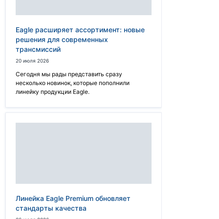
Eagle расширяет ассортимент: новые
решения для современных
трансмиссий
20 июля 2026
Сегодня мы рады представить сразу
несколько новинок, которые пополнили
линейку продукции Eagle.
Линейка Eagle Premium обновляет
стандарты качества