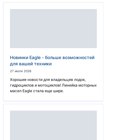
Новинки Eagle - больше возможностей
для вашей техники
27 июля 2026
Хорошие новости для владельцев лодок,
гидроциклов и мотоциклов! Линейка моторных
масел Eagle стала еще шире.