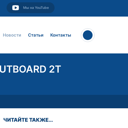
Мы на YouTube
Новости
Статьи
Контакты
OUTBOARD 2T
ЧИТАЙТЕ ТАКЖЕ...