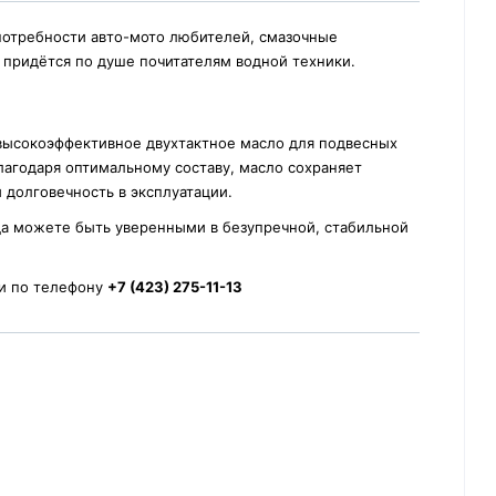
потребности авто-мото любителей, смазочные
 придётся по душе почитателям водной техники.
высокоэффективное двухтактное масло для подвесных
агодаря оптимальному составу, масло сохраняет
 долговечность в эксплуатации.
да можете быть уверенными в безупречной, стабильной
 и по телефону
+7 (423) 275-11-13