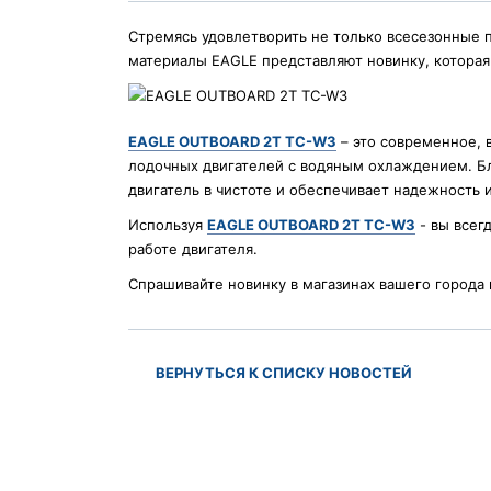
Стремясь удовлетворить не только всесезонные 
материалы EAGLE представляют новинку, которая
EAGLE OUTBOARD 2T TC-W3
– это современное, 
лодочных двигателей с водяным охлаждением. Бл
двигатель в чистоте и обеспечивает надежность и
Используя
EAGLE OUTBOARD 2T TC-W3
- вы всег
работе двигателя.
Спрашивайте новинку в магазинах вашего города
ВЕРНУТЬСЯ К СПИСКУ НОВОСТЕЙ