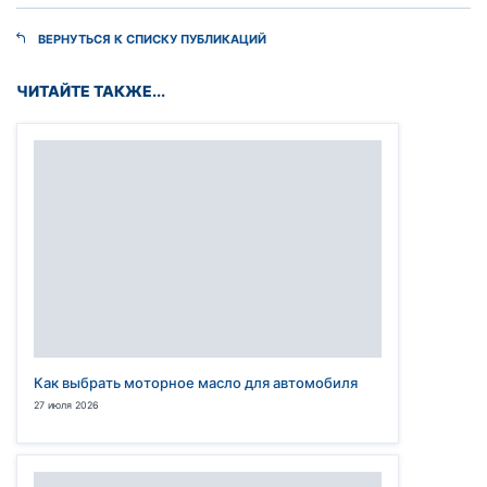
ВЕРНУТЬСЯ К СПИСКУ ПУБЛИКАЦИЙ
ЧИТАЙТЕ ТАКЖЕ...
Как выбрать моторное масло для автомобиля
27 июля 2026