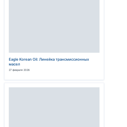
Eagle Korean Oil: Линейка трансмиссионных
масел
27 февраля 2026