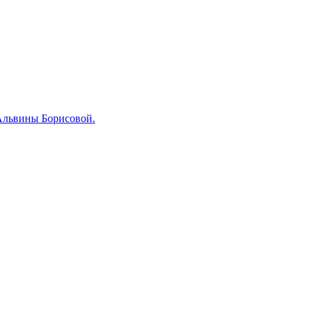
 Альвины Борисовой.