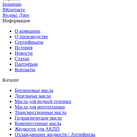
Instagram
ВКонтакте
Яндекс Дзен
Информация
О компании
О производстве
Сертификаты
История
Новости
Статьи
Партнёрам
Контакты
Каталог
Бензиновые масла
Дизельные масла
Масла для водной техники
Масла для мототехники
Трансмиссионные масла
Гидравлические масла
Компрессорные масла
Жидкости для АКПП
Охлаждающие жидкости / Антифризы