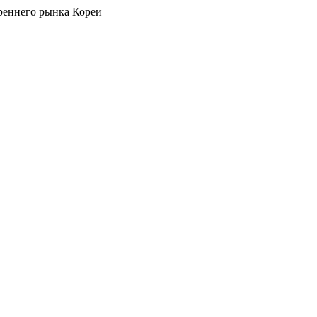
реннего рынка Кореи