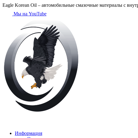
Eagle Korean Oil
– автомобильные смазочные материалы с внут
Мы на YouTube
Информация